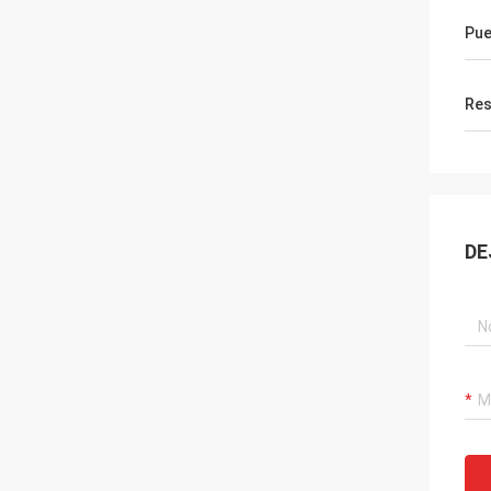
Pue
Res
DE