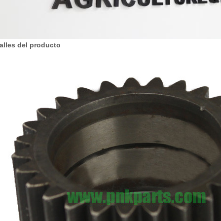
alles del producto