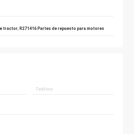
e tractor
,
R271416 Partes de repuesto para motores