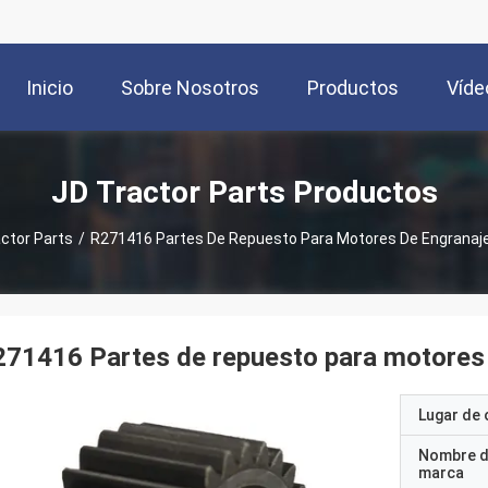
Inicio
Sobre Nosotros
Productos
Víde
JD Tractor Parts Productos
ctor Parts
/
R271416 Partes De Repuesto Para Motores De Engranaje
71416 Partes de repuesto para motores 
Lugar de 
Nombre d
marca