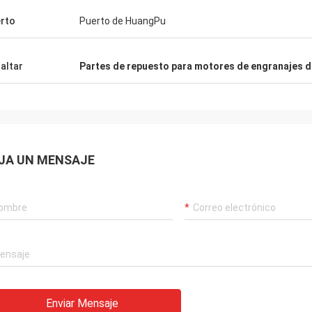
rto
Puerto de HuangPu
altar
Partes de repuesto para motores de engranajes d
JA UN MENSAJE
Enviar Mensaje