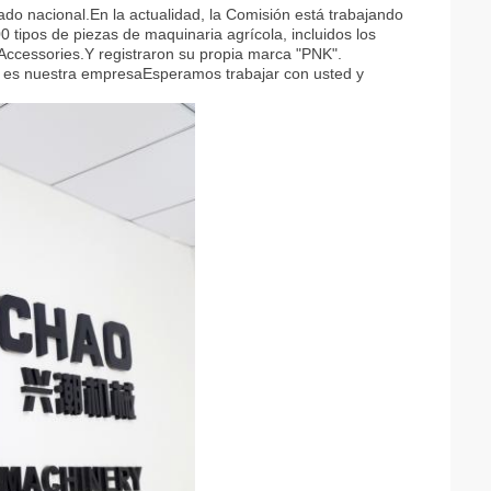
ado nacional.
En la actualidad, la Comisión está trabajando
 tipos de piezas de maquinaria agrícola, incluidos los
ccessories.Y registraron su propia marca "PNK".
d es nuestra empresa
Esperamos trabajar con usted y