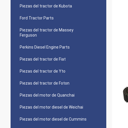
Piezas del tractor de Kubota
Ford Tractor Parts
Piezas del tractor de Massey
Ferguson
Perkins Diesel Engine Parts
Piezas del tractor de Fiat
Piezas del tractor de Yto
Piezas del tractor de Foton
Piezas del motor de Quanchai
Piezas del motor diesel de Weichai
Piezas del motor diesel de Cummins