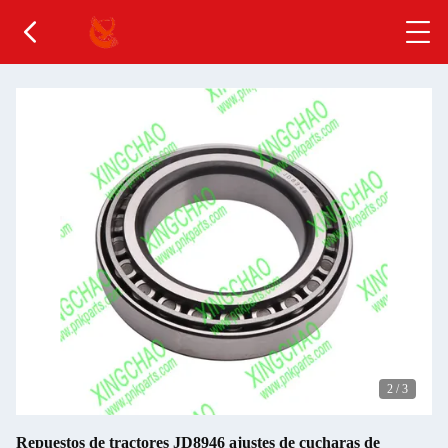
2
/
3
Repuestos de tractores JD8946 ajustes de cucharas de