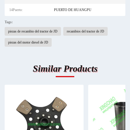
14Puerto:
PUERTO DE HUANGPU
Tags:
piezas de recambio del tractor de JD
recambios del tractor de JD
piezas del motor diesel de JD
Similar Products