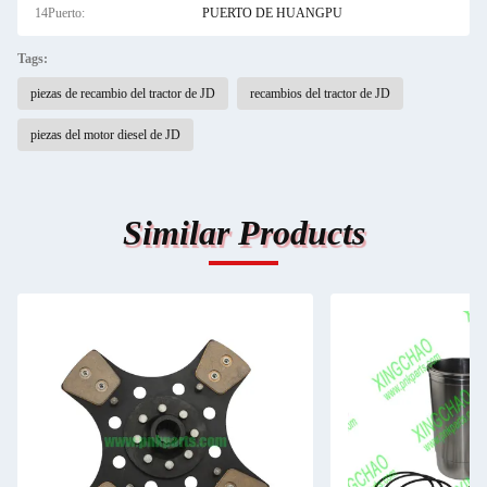
14Puerto:
PUERTO DE HUANGPU
Tags:
piezas de recambio del tractor de JD
recambios del tractor de JD
piezas del motor diesel de JD
Similar Products