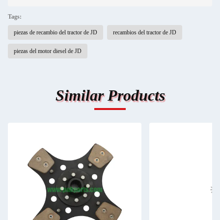
Tags:
piezas de recambio del tractor de JD
recambios del tractor de JD
piezas del motor diesel de JD
Similar Products