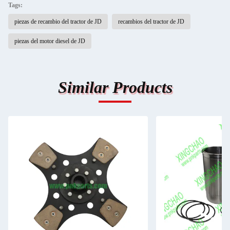
Tags:
piezas de recambio del tractor de JD
recambios del tractor de JD
piezas del motor diesel de JD
Similar Products