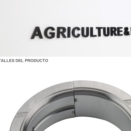
TALLES DEL PRODUCTO