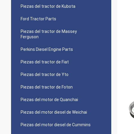
Piezas del tractor de Kubota
Ford Tractor Parts
Piezas del tractor de Massey
Ferguson
Perkins Diesel Engine Parts
Piezas del tractor de Fiat
Piezas del tractor de Yto
Piezas del tractor de Foton
Piezas del motor de Quanchai
Piezas del motor diesel de Weichai
Piezas del motor diesel de Cummins